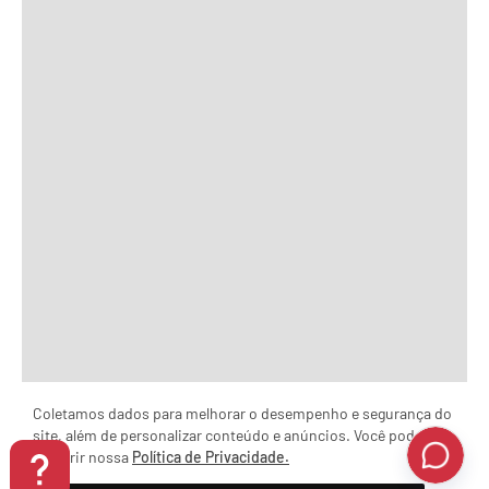
Coletamos dados para melhorar o desempenho e segurança do
site, além de personalizar conteúdo e anúncios. Você pode
conferir nossa
Política de Privacidade.