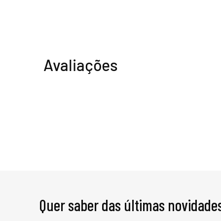
Avaliações
Quer saber das últimas novidade