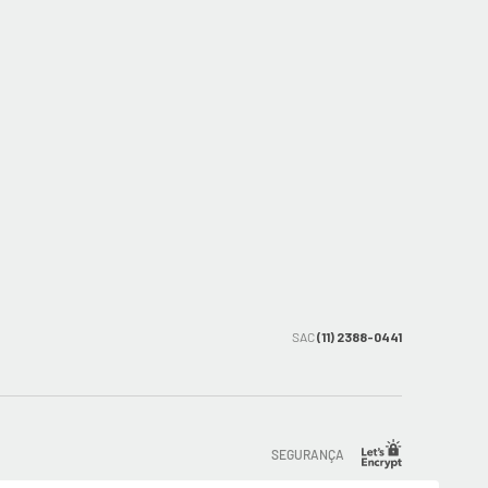
SAC
(11) 2388-0441
SEGURANÇA