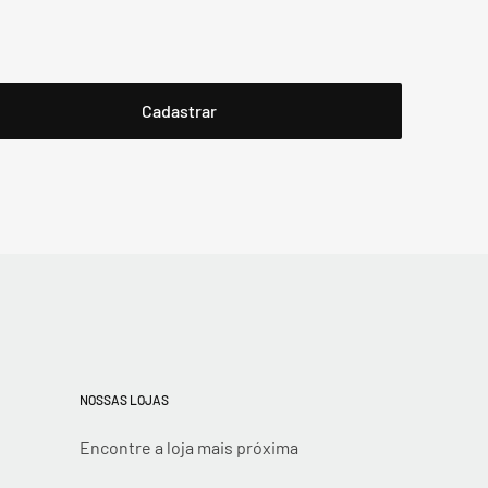
NOSSAS LOJAS
Encontre a loja mais próxima