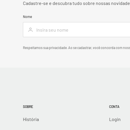
Cadastre-se e descubra tudo sobre nossas novidades
Nome
Respeitamos sua privacidade. Ao se cadastrar, você concorda com nos
SOBRE
CONTA
História
Login