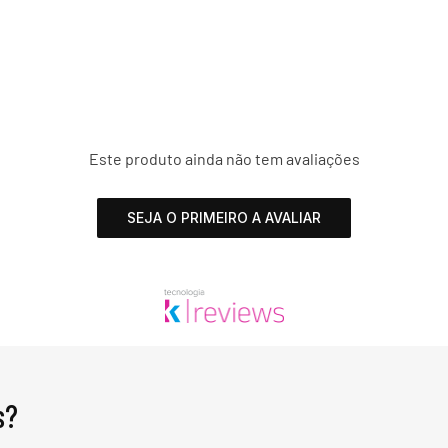
Este produto ainda não tem avaliações
SEJA O PRIMEIRO A AVALIAR
s?