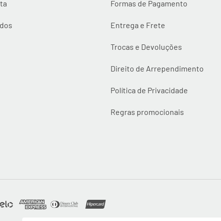
ta
Formas de Pagamento
idos
Entrega e Frete
Trocas e Devoluções
Direito de Arrependimento
Política de Privacidade
Regras promocionais