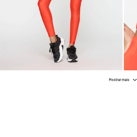
Mostrar mais