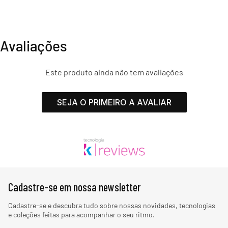
Avaliações
Este produto ainda não tem avaliações
SEJA O PRIMEIRO A AVALIAR
Cadastre-se em nossa newsletter
Cadastre-se e descubra tudo sobre nossas novidades, tecnologias
e coleções feitas para acompanhar o seu ritmo.