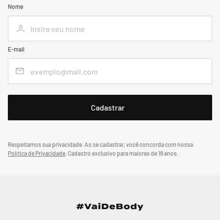
Nome
E-mail
Respeitamos sua privacidade. Ao se cadastrar, você concorda com nossa
Política de Privacidade
.
Cadastro exclusivo para maiores de 18 anos.