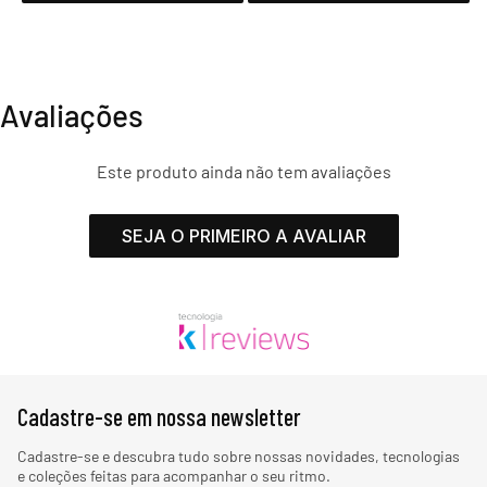
Avaliações
Este produto ainda não tem avaliações
SEJA O PRIMEIRO A AVALIAR
Cadastre-se em nossa newsletter
Cadastre-se e descubra tudo sobre nossas novidades, tecnologias
e coleções feitas para acompanhar o seu ritmo.