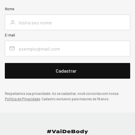
Nome
E-mail
Respeitamos sua privacidade. Ao se cadastrar, você concorda com nossa
Política de Privacidade
.
Cadastro exclusivo para maiores de 18 anos.