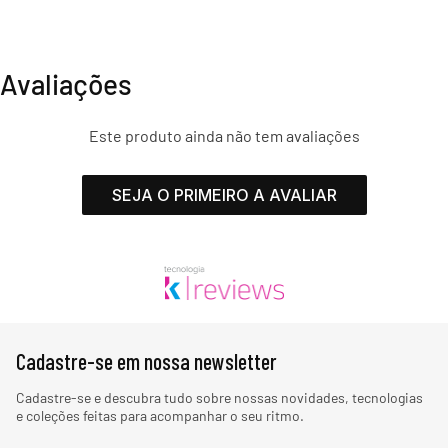
Avaliações
Este produto ainda não tem avaliações
SEJA O PRIMEIRO A AVALIAR
Cadastre-se em nossa newsletter
Cadastre-se e descubra tudo sobre nossas novidades, tecnologias
e coleções feitas para acompanhar o seu ritmo.