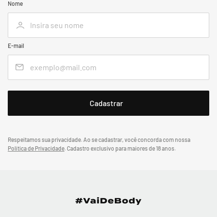
Nome
E-mail
Respeitamos sua privacidade. Ao se cadastrar, você concorda com nossa
Política de Privacidade
.
Cadastro exclusivo para maiores de 18 anos.