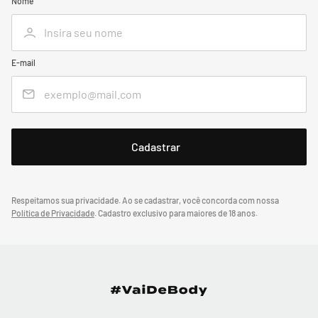
Nome
E-mail
Respeitamos sua privacidade. Ao se cadastrar, você concorda com nossa
Política de Privacidade
.
Cadastro exclusivo para maiores de 18 anos.