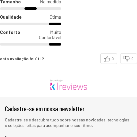
Tamanho
Na medida
Qualidade
Ótima
Conforto
Muito
Confortável
esta avaliação foi útil?
0
0
Cadastre-se em nossa newsletter
Cadastre-se e descubra tudo sobre nossas novidades, tecnologias
e coleções feitas para acompanhar o seu ritmo.