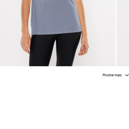
Mostrar mais