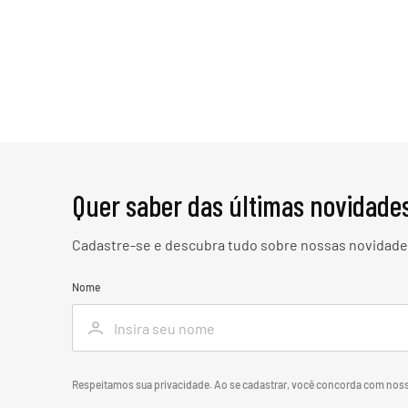
Quer saber das últimas novidade
Cadastre-se e descubra tudo sobre nossas novidades
Nome
Respeitamos sua privacidade. Ao se cadastrar, você concorda com nos