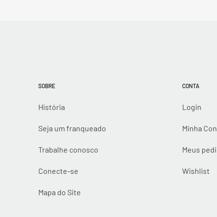
SOBRE
CONTA
História
Login
Seja um franqueado
Minha Con
Trabalhe conosco
Meus ped
Conecte-se
Wishlist
Mapa do Site