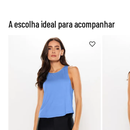
A escolha ideal para acompanhar