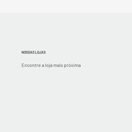
NOSSAS LOJAS
Encontre a loja mais próxima