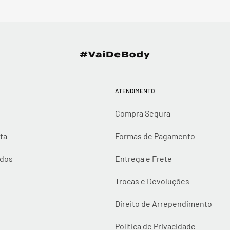
ATENDIMENTO
Compra Segura
ta
Formas de Pagamento
idos
Entrega e Frete
Trocas e Devoluções
Direito de Arrependimento
Política de Privacidade