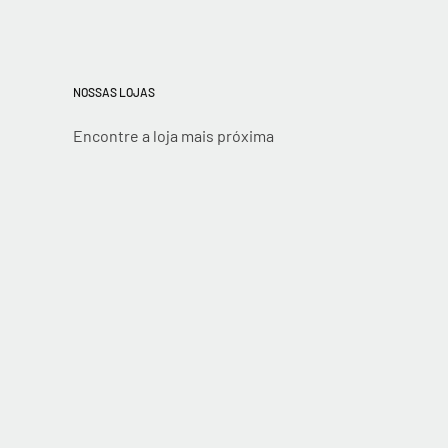
NOSSAS LOJAS
Encontre a loja mais próxima