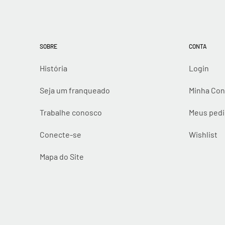
SOBRE
CONTA
História
Login
Seja um franqueado
Minha Con
Trabalhe conosco
Meus ped
Conecte-se
Wishlist
Mapa do Site