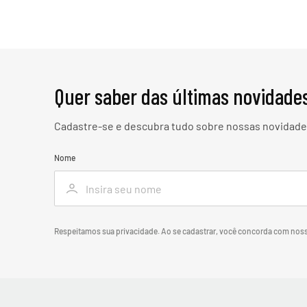
Quer saber das últimas novidade
Cadastre-se e descubra tudo sobre nossas novidades
Nome
Respeitamos sua privacidade. Ao se cadastrar, você concorda com nos