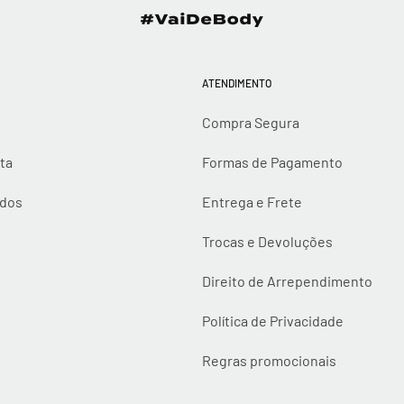
ATENDIMENTO
Compra Segura
ta
Formas de Pagamento
idos
Entrega e Frete
Trocas e Devoluções
Direito de Arrependimento
Política de Privacidade
Regras promocionais