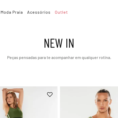
Moda Praia
Acessórios
Outlet
NEW IN
Peças pensadas para te acompanhar em qualquer rotina.