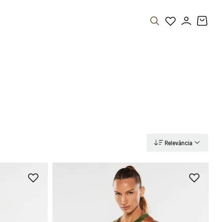
Relevância