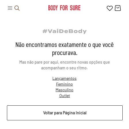
Não encontramos exatamente o que você
procurava.
Mas não pare por aqui, encontre novas opções que
acompanham o seu ritmo.
Lançamentos
Feminino
Masculino
Outlet
Voltar para Página Inicial