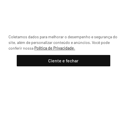
Coletamos dados para melhorar o desempenho e segurança do
site, além de personalizar conteúdo e anúncios. Você pode
conferir nossa
Política de Privacidade.
Ciente e fechar