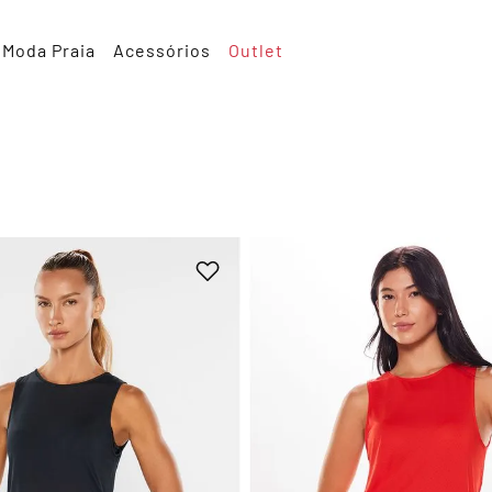
Moda Praia
Acessórios
Outlet