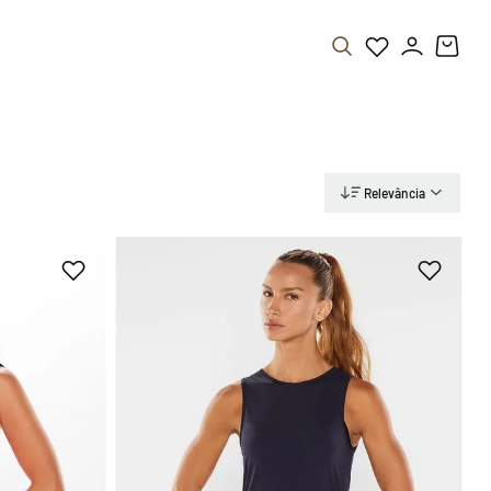
Relevância