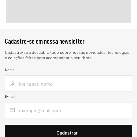
Cadastre-se em nossa newsletter
Cadastre-se e descubra tudo sobre nossas novidades, tecnologias
e coleções feitas para acompanhar o seu ritmo.
Nome
E-mail