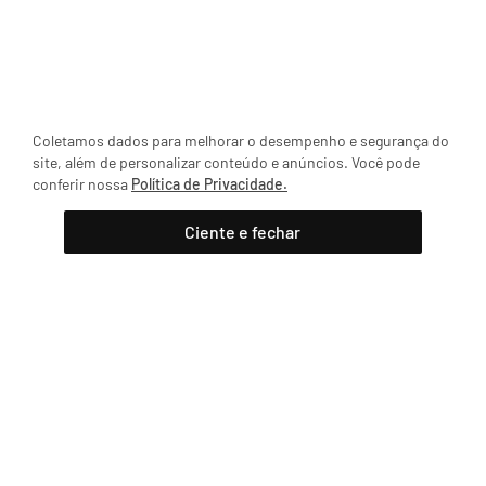
Coletamos dados para melhorar o desempenho e segurança do
site, além de personalizar conteúdo e anúncios. Você pode
conferir nossa
Política de Privacidade.
Ciente e fechar