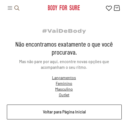
Não encontramos exatamente o que você
procurava.
Mas não pare por aqui, encontre novas opções que
acompanham o seu ritmo.
Lançamentos
Feminino
Masculino
Outlet
Voltar para Página Inicial