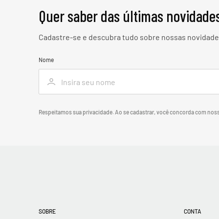
Quer saber das últimas novidade
Cadastre-se e descubra tudo sobre nossas novidades
Nome
Respeitamos sua privacidade. Ao se cadastrar, você concorda com nos
SOBRE
CONTA