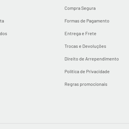
Compra Segura
ta
Formas de Pagamento
idos
Entrega e Frete
Trocas e Devoluções
Direito de Arrependimento
Política de Privacidade
Regras promocionais