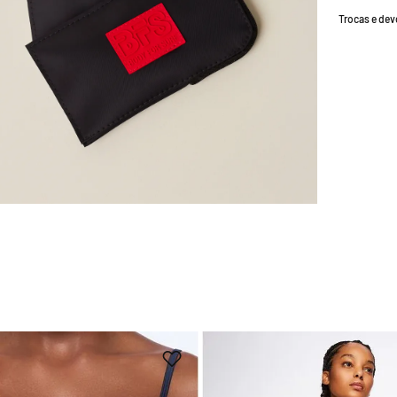
Trocas e de