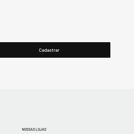
NOSSAS LOJAS