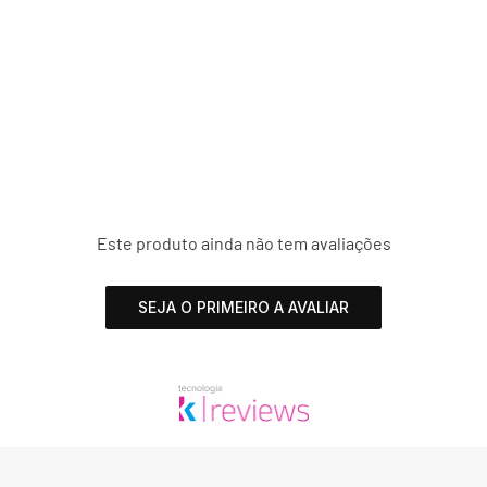
Este produto ainda não tem avaliações
SEJA O PRIMEIRO A AVALIAR