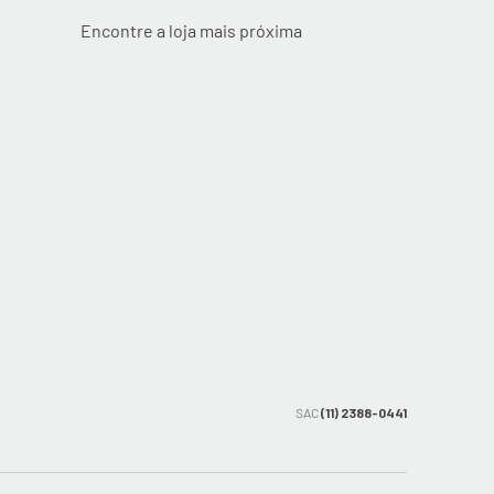
Encontre a loja mais próxima
SAC
(11) 2388-0441