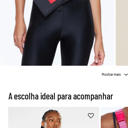
Mostrar mais
A escolha ideal para acompanhar