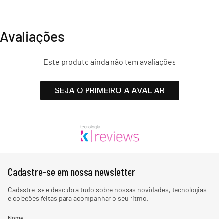
Avaliações
Este produto ainda não tem avaliações
SEJA O PRIMEIRO A AVALIAR
Cadastre-se em nossa newsletter
Cadastre-se e descubra tudo sobre nossas novidades, tecnologias
e coleções feitas para acompanhar o seu ritmo.
Nome