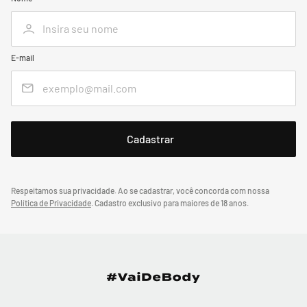
E-mail
Respeitamos sua privacidade. Ao se cadastrar, você concorda com nossa
Política de Privacidade
.
Cadastro exclusivo para maiores de 18 anos.