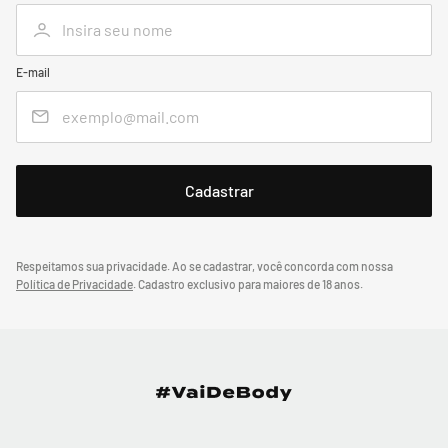
E-mail
Respeitamos sua privacidade. Ao se cadastrar, você concorda com nossa
Política de Privacidade
.
Cadastro exclusivo para maiores de 18 anos.