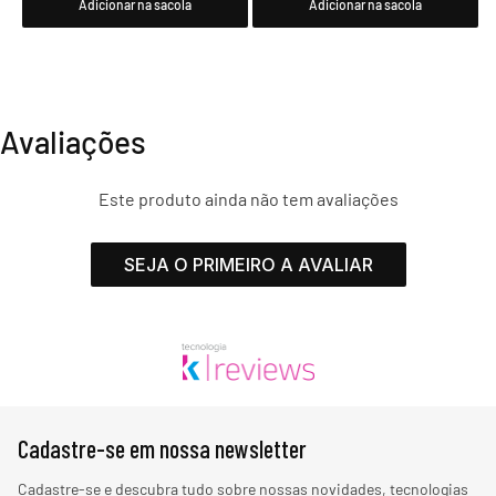
Adicionar na sacola
Adicionar na sacola
Avaliações
Este produto ainda não tem avaliações
SEJA O PRIMEIRO A AVALIAR
Cadastre-se em nossa newsletter
Cadastre-se e descubra tudo sobre nossas novidades, tecnologias