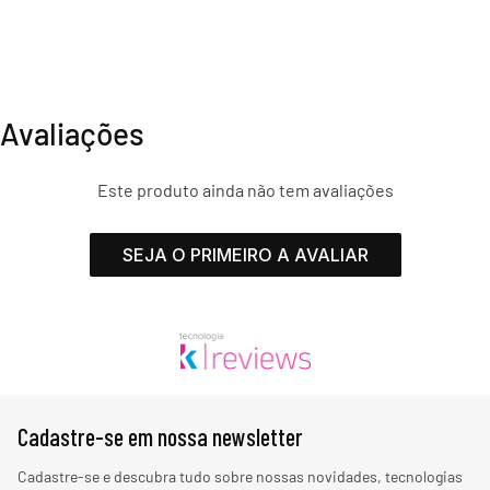
Avaliações
Este produto ainda não tem avaliações
SEJA O PRIMEIRO A AVALIAR
Cadastre-se em nossa newsletter
Cadastre-se e descubra tudo sobre nossas novidades, tecnologias