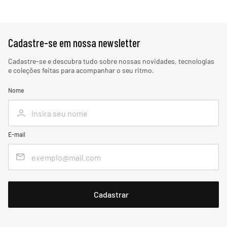
Cadastre-se em nossa newsletter
Cadastre-se e descubra tudo sobre nossas novidades, tecnologias
e coleções feitas para acompanhar o seu ritmo.
Nome
E-mail