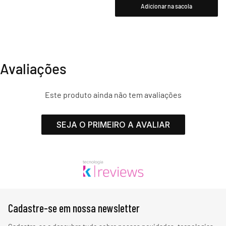
Adicionar na sacola
Avaliações
Este produto ainda não tem avaliações
SEJA O PRIMEIRO A AVALIAR
Cadastre-se em nossa newsletter