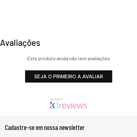
Avaliações
Este produto ainda não tem avaliações
SEJA O PRIMEIRO A AVALIAR
Cadastre-se em nossa newsletter