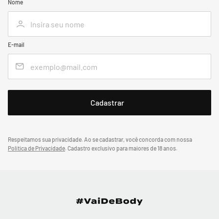
Nome
E-mail
Respeitamos sua privacidade. Ao se cadastrar, você concorda com nossa
Política de Privacidade
.
Cadastro exclusivo para maiores de 18 anos.