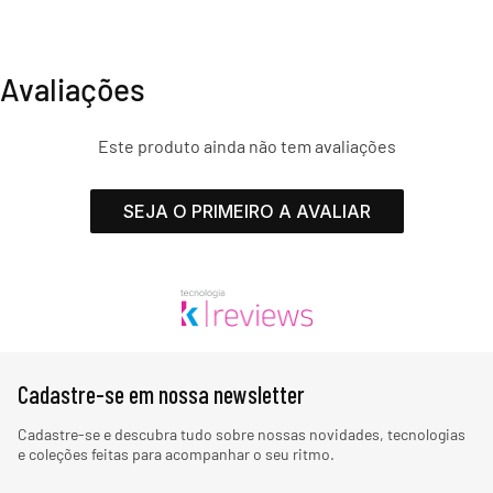
Avaliações
Este produto ainda não tem avaliações
SEJA O PRIMEIRO A AVALIAR
Cadastre-se em nossa newsletter
Cadastre-se e descubra tudo sobre nossas novidades, tecnologias
e coleções feitas para acompanhar o seu ritmo.