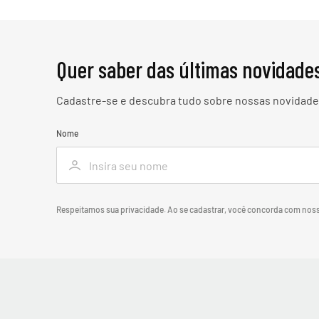
Quer saber das últimas novidade
Cadastre-se e descubra tudo sobre nossas novidades
Nome
Respeitamos sua privacidade. Ao se cadastrar, você concorda com nos