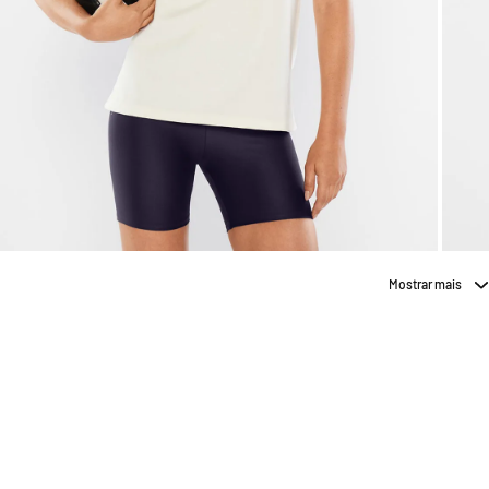
Mostrar mais