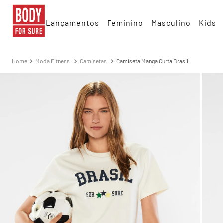
Lançamentos
Feminino
Masculino
Kids
Moda Fitness
Camisetas
Camiseta Manga Curta Brasil