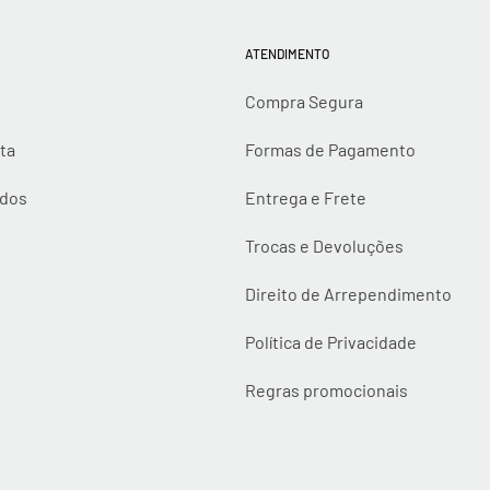
ATENDIMENTO
Compra Segura
ta
Formas de Pagamento
idos
Entrega e Frete
Trocas e Devoluções
Direito de Arrependimento
Política de Privacidade
Regras promocionais