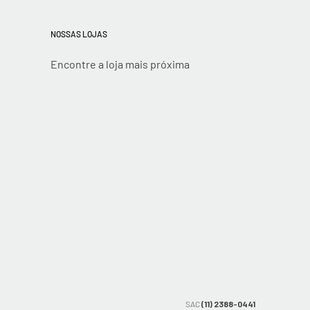
NOSSAS LOJAS
Encontre a loja mais próxima
SAC
(11) 2388-0441