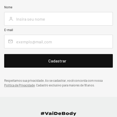
Nome
E-mail
Respeitamos sua privacidade. Ao se cadastrar, você concorda com nossa
Política de Privacidade
.
Cadastro exclusivo para maiores de 18 anos.