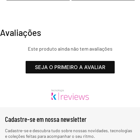
Avaliações
Este produto ainda não tem avaliações
SEJA O PRIMEIRO A AVALIAR
Cadastre-se em nossa newsletter
Cadastre-se e descubra tudo sobre nossas novidades, tecnologias
e coleções feitas para acompanhar o seu ritmo.