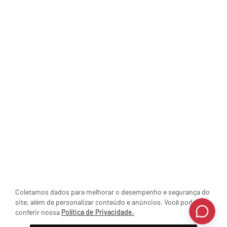
Coletamos dados para melhorar o desempenho e segurança do
site, além de personalizar conteúdo e anúncios. Você pode
conferir nossa
Política de Privacidade.