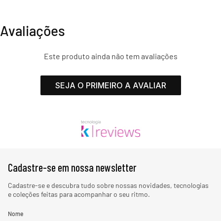
Avaliações
Este produto ainda não tem avaliações
SEJA O PRIMEIRO A AVALIAR
Cadastre-se em nossa newsletter
Cadastre-se e descubra tudo sobre nossas novidades, tecnologias
e coleções feitas para acompanhar o seu ritmo.
Nome