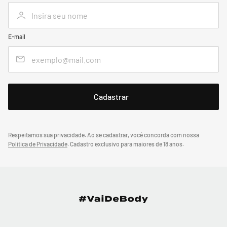
E-mail
Respeitamos sua privacidade. Ao se cadastrar, você concorda com nossa
Política de Privacidade
.
Cadastro exclusivo para maiores de 18 anos.