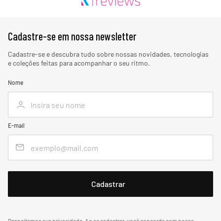
Cadastre-se em nossa newsletter
Cadastre-se e descubra tudo sobre nossas novidades, tecnologias
e coleções feitas para acompanhar o seu ritmo.
Nome
E-mail