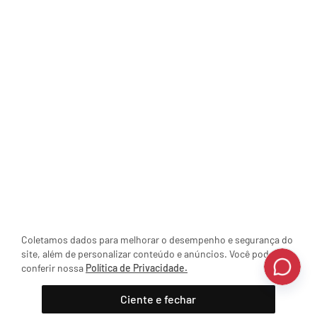
Coletamos dados para melhorar o desempenho e segurança do
site, além de personalizar conteúdo e anúncios. Você pode
conferir nossa
Política de Privacidade.
Ciente e fechar