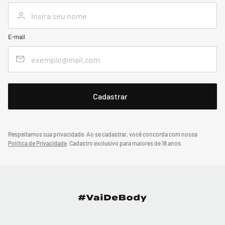
E-mail
Respeitamos sua privacidade. Ao se cadastrar, você concorda com nossa
Política de Privacidade
.
Cadastro exclusivo para maiores de 18 anos.