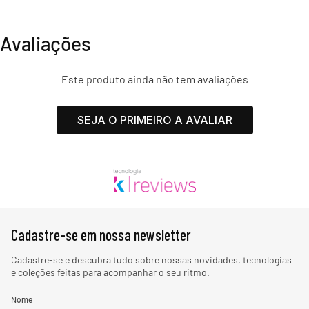
Avaliações
Este produto ainda não tem avaliações
SEJA O PRIMEIRO A AVALIAR
Cadastre-se em nossa newsletter
Cadastre-se e descubra tudo sobre nossas novidades, tecnologias
e coleções feitas para acompanhar o seu ritmo.
Nome