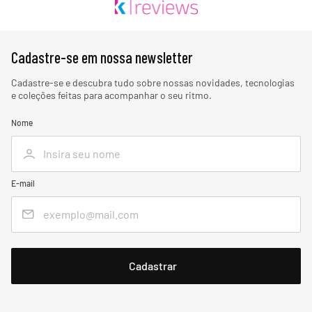
Cadastre-se em nossa newsletter
Cadastre-se e descubra tudo sobre nossas novidades, tecnologias
e coleções feitas para acompanhar o seu ritmo.
Nome
E-mail