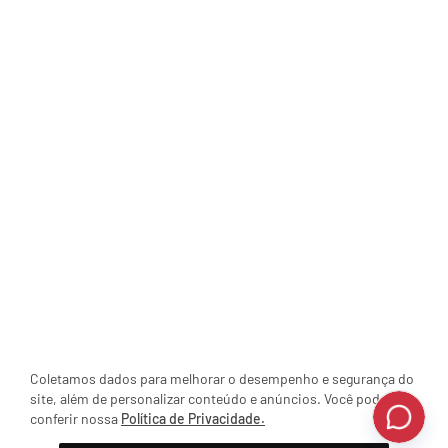
Coletamos dados para melhorar o desempenho e segurança do
site, além de personalizar conteúdo e anúncios. Você pode
conferir nossa
Política de Privacidade.