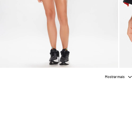
Mostrar mais