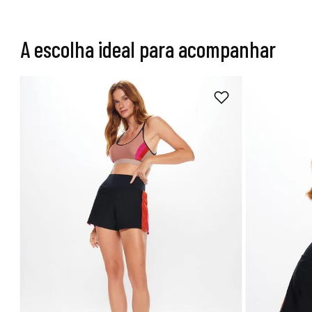
A escolha ideal para acompanhar