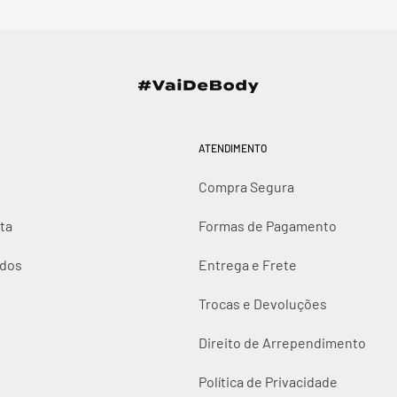
ATENDIMENTO
Compra Segura
ta
Formas de Pagamento
idos
Entrega e Frete
Trocas e Devoluções
Direito de Arrependimento
Política de Privacidade