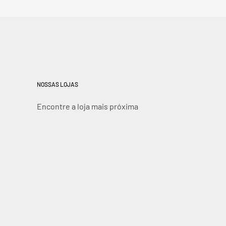
NOSSAS LOJAS
Encontre a loja mais próxima