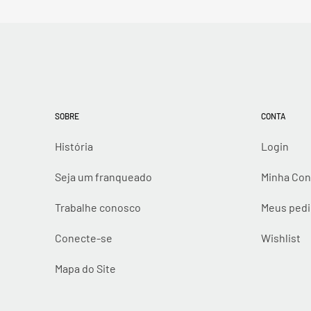
SOBRE
CONTA
História
Login
Seja um franqueado
Minha Con
Trabalhe conosco
Meus ped
Conecte-se
Wishlist
Mapa do Site