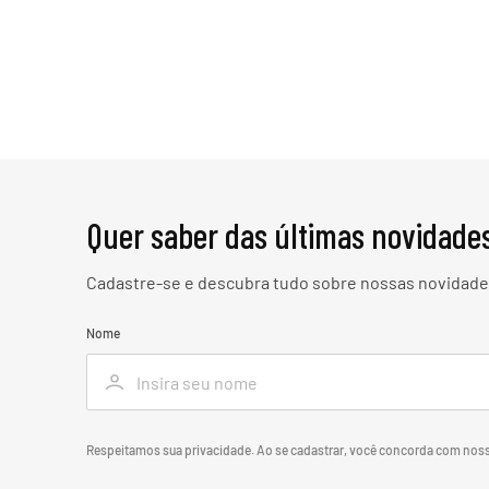
Quer saber das últimas novidade
Cadastre-se e descubra tudo sobre nossas novidades
Nome
Respeitamos sua privacidade. Ao se cadastrar, você concorda com nos