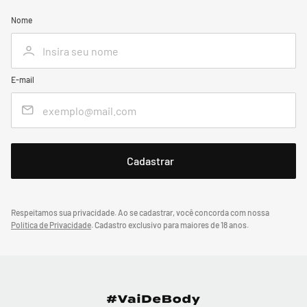
Nome
E-mail
Respeitamos sua privacidade. Ao se cadastrar, você concorda com nossa
Política de Privacidade
.
Cadastro exclusivo para maiores de 18 anos.