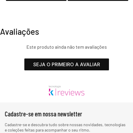
Avaliações
Este produto ainda não tem avaliações
SEJA O PRIMEIRO A AVALIAR
Cadastre-se em nossa newsletter
Cadastre-se e descubra tudo sobre nossas novidades, tecnologias
e coleções feitas para acompanhar o seu ritmo.