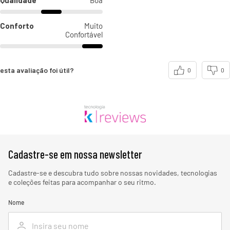
Qualidade
Boa
Conforto
Muito
Confortável
esta avaliação foi útil?
0
0
Cadastre-se em nossa newsletter
Cadastre-se e descubra tudo sobre nossas novidades, tecnologias
e coleções feitas para acompanhar o seu ritmo.
Nome