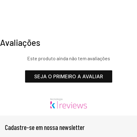
Avaliações
Este produto ainda não tem avaliações
SEJA O PRIMEIRO A AVALIAR
Cadastre-se em nossa newsletter