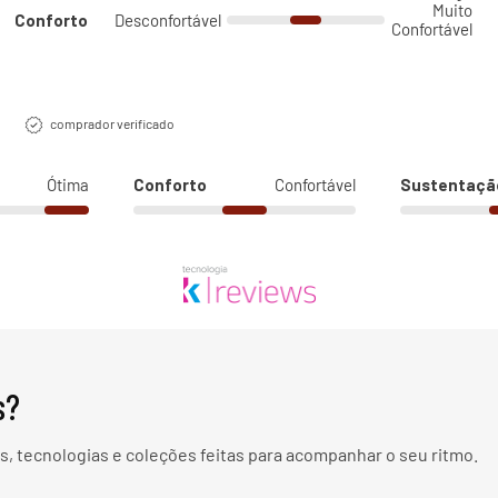
Muito
Conforto
Desconfortável
Confortável
comprador verificado
Ótima
Conforto
Confortável
Sustentaçã
s?
, tecnologias e coleções feitas para acompanhar o seu ritmo.