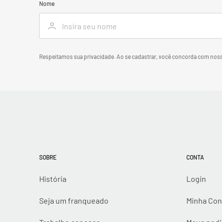
Nome
Respeitamos sua privacidade. Ao se cadastrar, você concorda com nos
SOBRE
CONTA
História
Login
Seja um franqueado
Minha Con