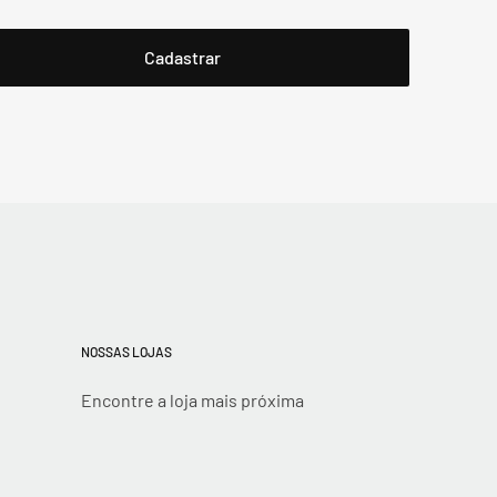
NOSSAS LOJAS
Encontre a loja mais próxima