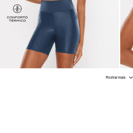
Mostrar mais