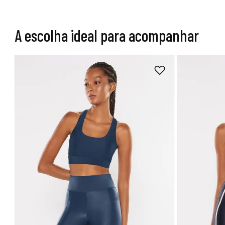
A escolha ideal para acompanhar