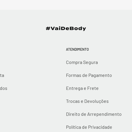
ATENDIMENTO
Compra Segura
ta
Formas de Pagamento
idos
Entrega e Frete
Trocas e Devoluções
Direito de Arrependimento
Política de Privacidade