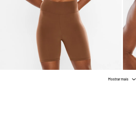
Mostrar mais