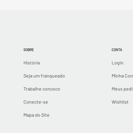
SOBRE
CONTA
História
Login
Seja um franqueado
Minha Con
Trabalhe conosco
Meus ped
Conecte-se
Wishlist
Mapa do Site