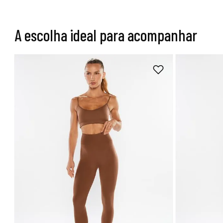
A escolha ideal para acompanhar