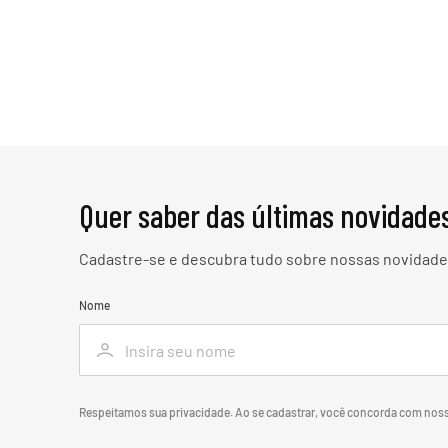
Quer saber das últimas novidade
Cadastre-se e descubra tudo sobre nossas novidades
Nome
Respeitamos sua privacidade. Ao se cadastrar, você concorda com nos