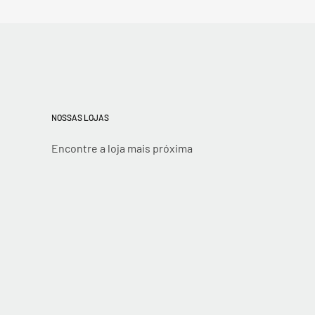
NOSSAS LOJAS
Encontre a loja mais próxima