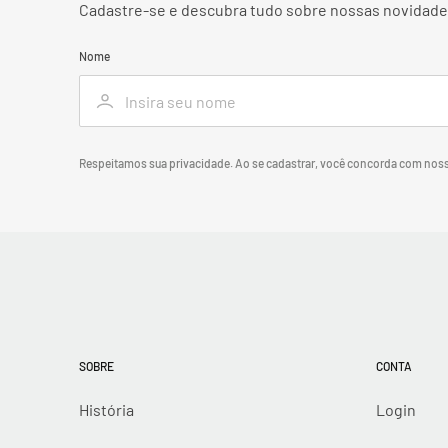
Cadastre-se e descubra tudo sobre nossas novidades
Nome
Respeitamos sua privacidade. Ao se cadastrar, você concorda com nos
SOBRE
CONTA
História
Login