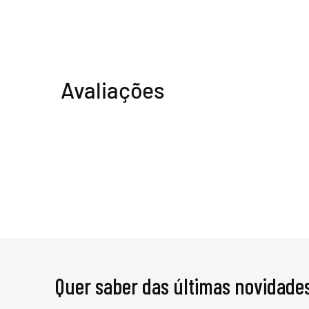
Avaliações
Quer saber das últimas novidade