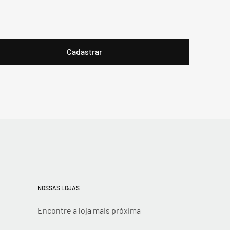
NOSSAS LOJAS
Encontre a loja mais próxima