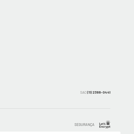
SAC
(11) 2388-0441
SEGURANÇA