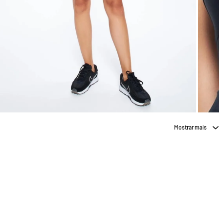
Mostrar mais