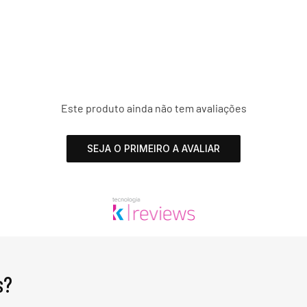
Este produto ainda não tem avaliações
SEJA O PRIMEIRO A AVALIAR
s?