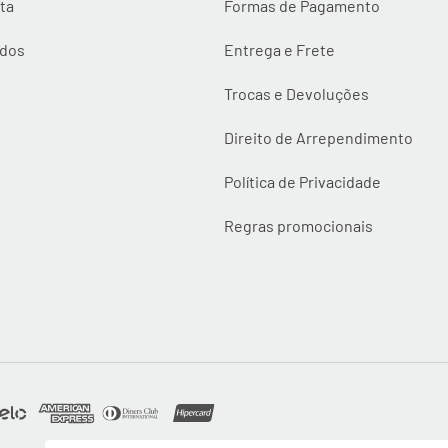
ta
Formas de Pagamento
idos
Entrega e Frete
Trocas e Devoluções
Direito de Arrependimento
Política de Privacidade
Regras promocionais