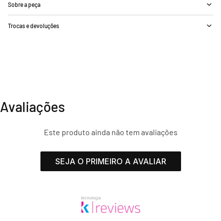
Sobre a peça
Trocas e devoluções
Avaliações
Este produto ainda não tem avaliações
SEJA O PRIMEIRO A AVALIAR