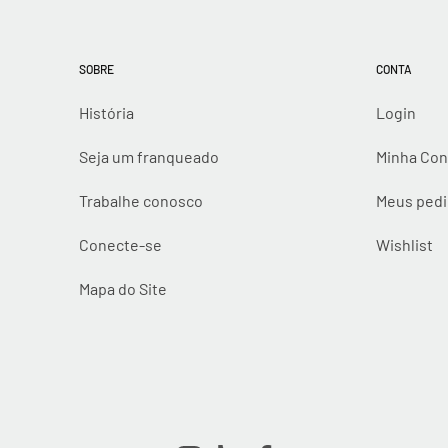
SOBRE
CONTA
História
Login
Seja um franqueado
Minha Con
Trabalhe conosco
Meus ped
Conecte-se
Wishlist
Mapa do Site