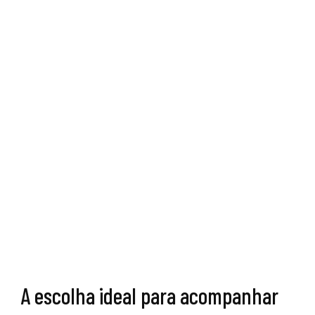
A escolha ideal para acompanhar