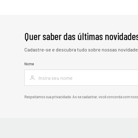
Quer saber das últimas novidade
Cadastre-se e descubra tudo sobre nossas novidades
Nome
Respeitamos sua privacidade. Ao se cadastrar, você concorda com nos