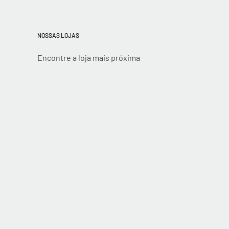
NOSSAS LOJAS
Encontre a loja mais próxima