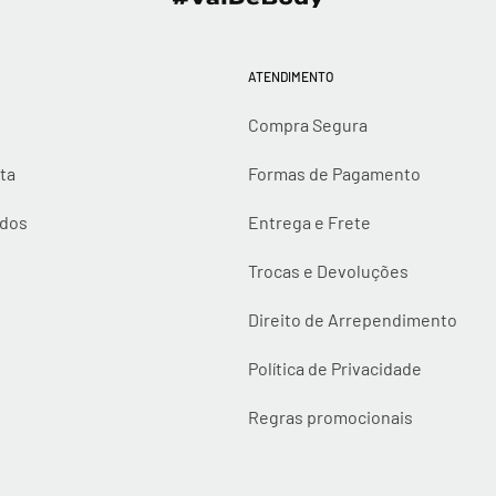
ATENDIMENTO
Compra Segura
ta
Formas de Pagamento
idos
Entrega e Frete
Trocas e Devoluções
Direito de Arrependimento
Política de Privacidade
Regras promocionais