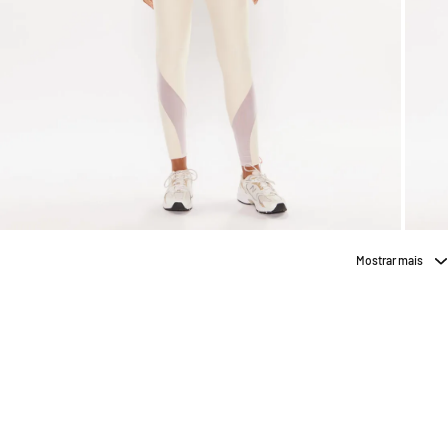
Mostrar mais