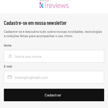
Cadastre-se em nossa newsletter
Cadastre-se e descubra tudo sobre nossas novidades, tecnologias
e coleções feitas para acompanhar o seu ritmo.
Nome
E-mail