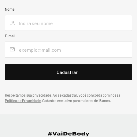
Nome
E-mail
Respeitamos sua privacidade. Ao se cadastrar, você concorda com nossa
Política de Privacidade
.
Cadastro exclusivo para maiores de 18 anos.