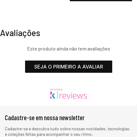
Avaliações
Este produto ainda não tem avaliações
SEJA O PRIMEIRO A AVALIAR
Cadastre-se em nossa newsletter
Cadastre-se e descubra tudo sobre nossas novidades, tecnologias
e coleções feitas para acompanhar o seu ritmo.