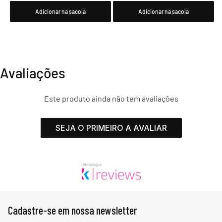
Adicionar na sacola
Adicionar na sacola
Avaliações
Este produto ainda não tem avaliações
SEJA O PRIMEIRO A AVALIAR
Cadastre-se em nossa newsletter