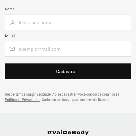
Nome
E-mail
Respeitamos sua privacidade. Ao se cadastrar, você concorda com nossa
Política de Privacidade
.
Cadastro exclusivo para maiores de 18 anos.