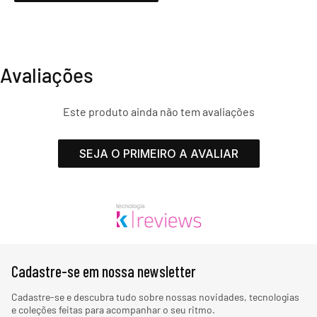
Avaliações
Este produto ainda não tem avaliações
SEJA O PRIMEIRO A AVALIAR
Cadastre-se em nossa newsletter
Cadastre-se e descubra tudo sobre nossas novidades, tecnologias
e coleções feitas para acompanhar o seu ritmo.