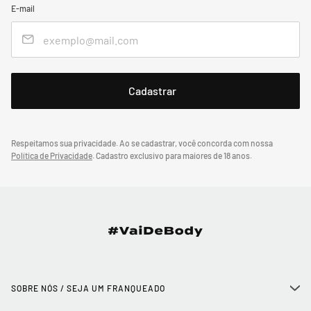
E-mail
Respeitamos sua privacidade. Ao se cadastrar, você concorda com nossa
Política de Privacidade
.
Cadastro exclusivo para maiores de 18 anos.
SOBRE NÓS / SEJA UM FRANQUEADO
+