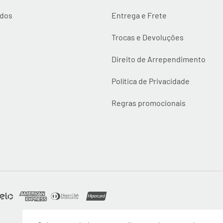
idos
Entrega e Frete
Trocas e Devoluções
Direito de Arrependimento
Política de Privacidade
Regras promocionais