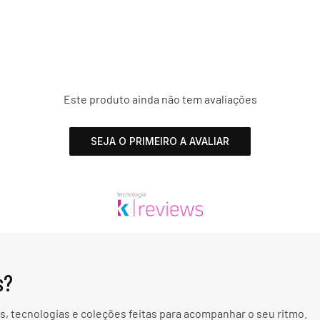
Este produto ainda não tem avaliações
SEJA O PRIMEIRO A AVALIAR
s?
, tecnologias e coleções feitas para acompanhar o seu ritmo.