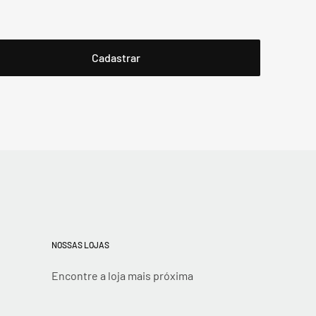
NOSSAS LOJAS
Encontre a loja mais próxima