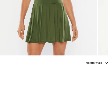
Mostrar mais