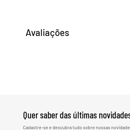
Avaliações
Quer saber das últimas novidade
Cadastre-se e descubra tudo sobre nossas novidades