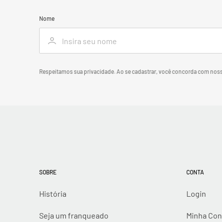
Nome
Respeitamos sua privacidade. Ao se cadastrar, você concorda com nos
SOBRE
CONTA
História
Login
Seja um franqueado
Minha Con