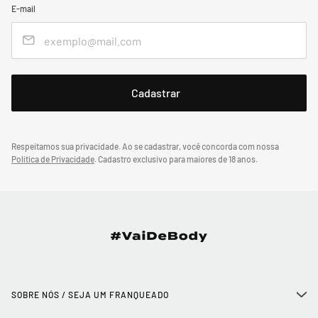
E-mail
Respeitamos sua privacidade. Ao se cadastrar, você concorda com nossa
Política de Privacidade
.
Cadastro exclusivo para maiores de 18 anos.
SOBRE NÓS / SEJA UM FRANQUEADO
+